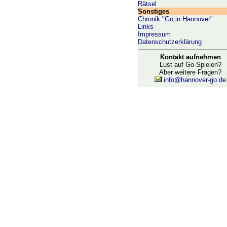
Rätsel
Sonstiges
Chronik "Go in Hannover"
Links
Impressum
Datenschutzerklärung
Kontakt aufnehmen
Lust auf Go-Spielen?
Aber weitere Fragen?
info@hannover-go.de